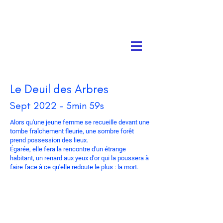
Le Deuil des Arbres
Sept 2022 - 5min 59s
Alors qu'une jeune femme se recueille devant une
tombe fraîchement fleurie, une sombre forêt
prend possession des lieux.
Égarée, elle fera la rencontre d'un étrange
habitant, un renard aux yeux d'or qui la poussera à
faire face à ce qu'elle redoute le plus : la mort.