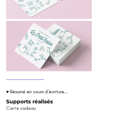
♥ Résumé en cours d'écriture...
Supports réalisés
Carte cadeau