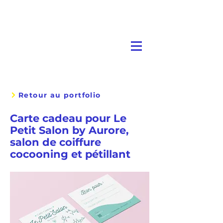
Retour au portfolio
Carte cadeau pour Le
Petit Salon by Aurore,
salon de coiffure
cocooning et pétillant