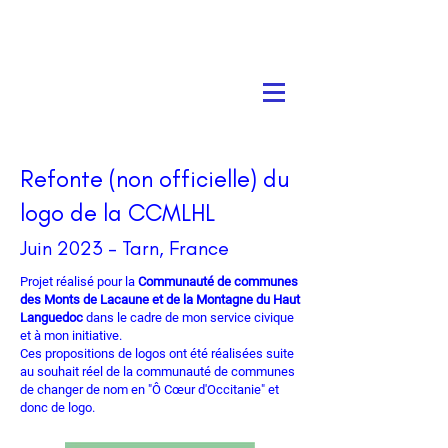
Refonte (non officielle) du
logo de la CCMLHL
Juin 2023 - Tarn, France
Projet réalisé pour la
Communauté de communes
des Monts de Lacaune et de la Montagne du Haut
Languedoc
dans le cadre de mon service civique
et à mon initiative.
Ces propositions de logos ont été réalisées suite
au souhait réel de la communauté de communes
de changer de nom en "Ô Cœur d'Occitanie" et
donc de logo.