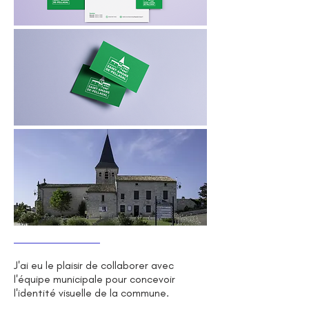
J'ai eu le plaisir de collaborer avec
l'équipe municipale pour concevoir
l'identité visuelle de la commune.