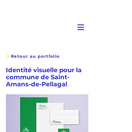
Retour au portfolio
Identité visuelle pour la
commune de Saint-
Amans-de-Pellagal