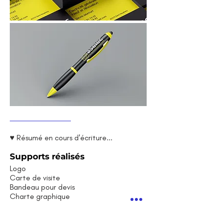
♥ Résumé en cours d'écriture...
Supports réalisés
Logo
Carte de visite
Bandeau pour devis
Charte graphique