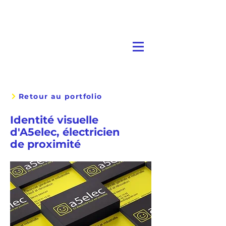
Retour au portfolio
Identité visuelle
d'A5elec, électricien
de proximité